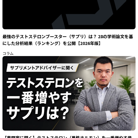
最強のテストステロンブースター（サプリ）は？ 28の学術論文を基
にした分析結果（ランキング）を公開【2026年版】
コラム
【専門家に聞く】テストステロン（男性ホルモン）を一番増やす最