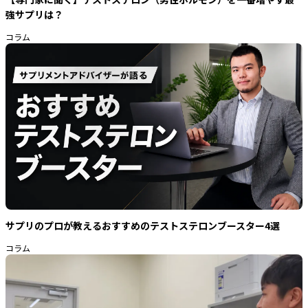
強サプリは？
コラム
サプリのプロが教えるおすすめのテストステロンブースター4選
コラム