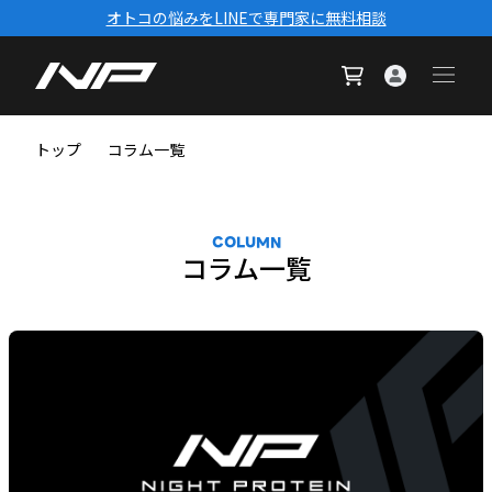
オトコの悩みをLINEで専門家に無料相談
トップ
コラム一覧
COLUMN
コラム一覧