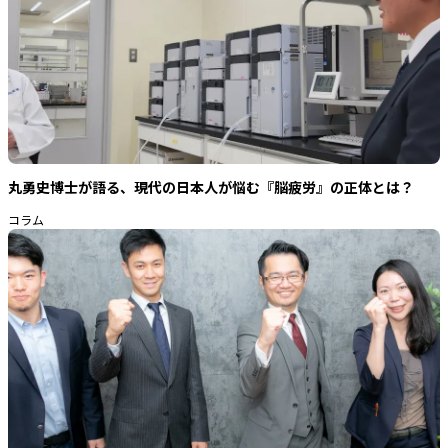
丸勇史博士が語る、現代の日本人が悩む『脳疲労』の正体とは？
コラム