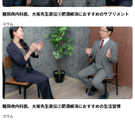
糖尿病内科医、大坂先生直伝③肥満解消におすすめのサプリメント
コラム
糖尿病内科医、大坂先生直伝②肥満解消におすすめの生活習慣
コラム