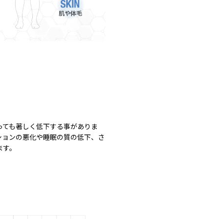
っても著しく低下する事がありま
ションの悪化や睡眠の質の低下、さ
ます。