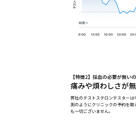
【特徴2】採血の必要が無い
痛みや煩わしさが無
弊社のテストステロンテスターは
測のようにクリニックの予約を取
も一切ございません。