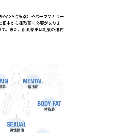
やAGA治療薬）やパーマやカラー
上根本から採取頂く必要がありま
ます。また、計測結果は毛髪の送付