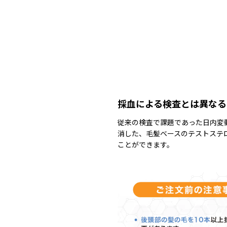
採血による検査とは異なる
従来の検査で課題であった日内変
消した、毛髪ベースのテストステ
ことができます。