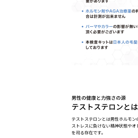
男性の健康と力強さの源
テストステロンとは
テストステロンとは男性ホルモン
ストレスに負けない精神状態やオ
を司る存在です。