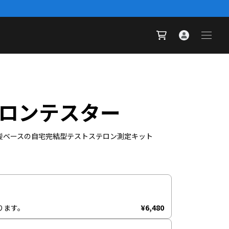
ロンテスター
髪ベースの自宅完結型テストステロン測定キット
ります。
¥6,480