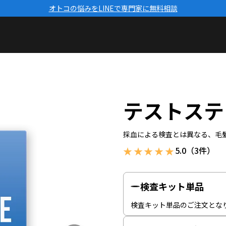
オトコの悩みをLINEで専門家に無料相談
テストステ
採血による検査とは異なる、毛
5.0（3件）
検査キット単品
検査キット単品のご注文とな