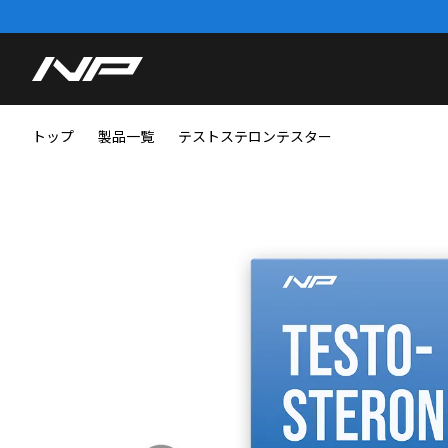
トップ
製品一覧
テストステロンテスター