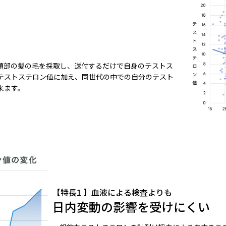
頭部の髪の毛を採取し、送付するだけで自身のテストス
テストステロン値に加え、同世代の中での自分のテスト
来ます。
【特長1 】血液による検査よりも
日内変動の影響を受けにくい