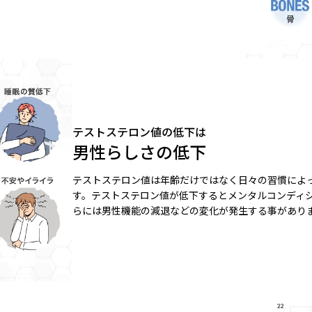
テストステロン値の低下は
男性らしさの低下
テストステロン値は年齢だけではなく日々の習慣によ
す。テストステロン値が低下するとメンタルコンディ
らには男性機能の減退などの変化が発生する事があり