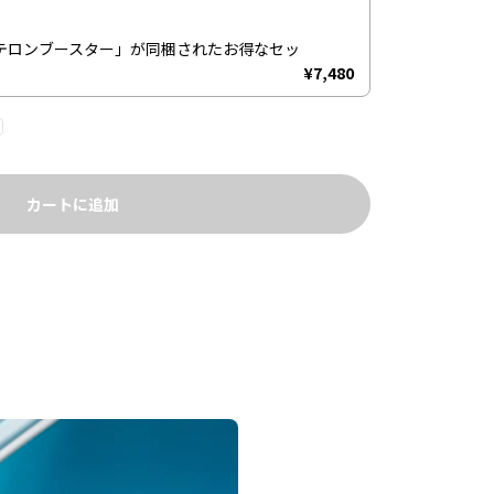
テロンブースター」が同梱されたお得なセッ
¥7,480
カートに追加