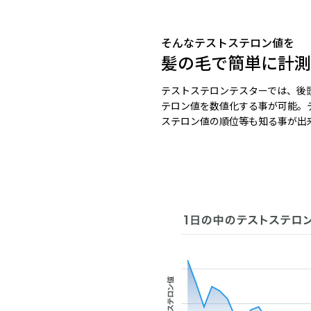
そんなテストステロン値を
髪の毛で簡単に計測
テストステロンテスターでは、後
テロン値を数値化する事が可能。
ステロン値の順位等も知る事が出