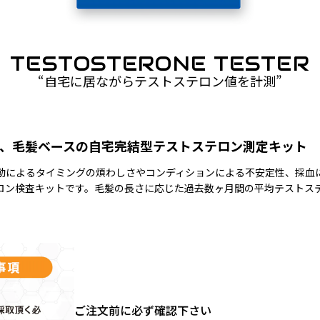
TESTOSTERONE TESTER
“自宅に居ながらテストステロン値を計測”
、毛髪ベースの自宅完結型テストステロン測定キット
動によるタイミングの煩わしさやコンディションによる不安定性、採血
ロン検査キットです。毛髪の長さに応じた過去数ヶ月間の平均テストス
ご注文前に必ず確認下さい