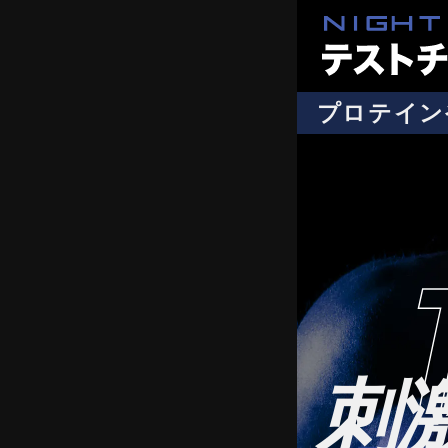
プロテイン
刺