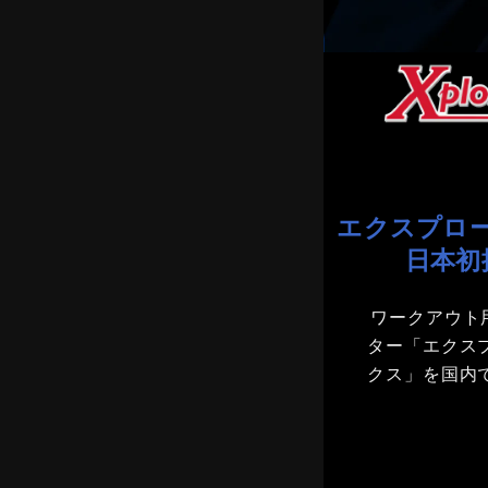
エクスプロ
日本初
ワークアウト
ター「エクス
クス」を国内