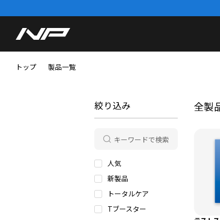
トップ
製品一覧
絞り込み
全製
人気
新製品
トータルケア
Tブースター